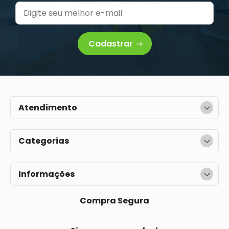
Cadastrar
Atendimento
Categorias
Informações
Compra Segura