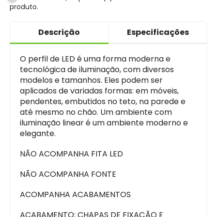
produto.
Descrição
Especificações
O perfil de LED é uma forma moderna e
tecnológica de iluminação, com diversos
modelos e tamanhos. Eles podem ser
aplicados de variadas formas: em móveis,
pendentes, embutidos no teto, na parede e
até mesmo no chão. Um ambiente com
iluminação linear é um ambiente moderno e
elegante.
NÃO ACOMPANHA FITA LED
NÃO ACOMPANHA FONTE
ACOMPANHA ACABAMENTOS
ACABAMENTO: CHAPAS DE FIXAÇÃO E