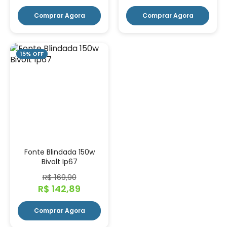
Comprar Agora
Comprar Agora
15% OFF
Fonte Blindada 150w
Bivolt Ip67
R$ 169,90
R$ 142,89
Comprar Agora