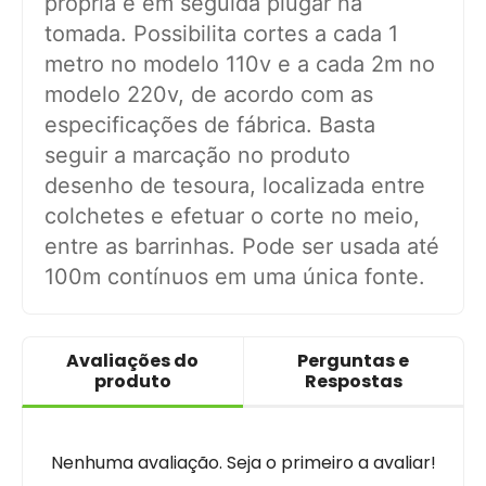
própria e em seguida plugar na
tomada. Possibilita cortes a cada 1
metro no modelo 110v e a cada 2m no
modelo 220v, de acordo com as
especificações de fábrica. Basta
seguir a marcação no produto
desenho de tesoura, localizada entre
colchetes e efetuar o corte no meio,
entre as barrinhas. Pode ser usada até
100m contínuos em uma única fonte.
Avaliações do
Perguntas e
produto
Respostas
Nenhuma avaliação. Seja o primeiro a avaliar!