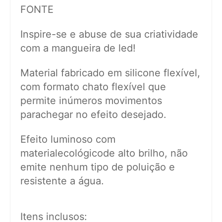
FONTE
Inspire-se e abuse de sua criatividade
com a mangueira de led!
Material fabricado em silicone flexível,
com formato chato flexível que
permite inúmeros movimentos
parachegar no efeito desejado.
Efeito luminoso com
materialecológicode alto brilho, não
emite nenhum tipo de poluição e
resistente a água.
Itens inclusos: