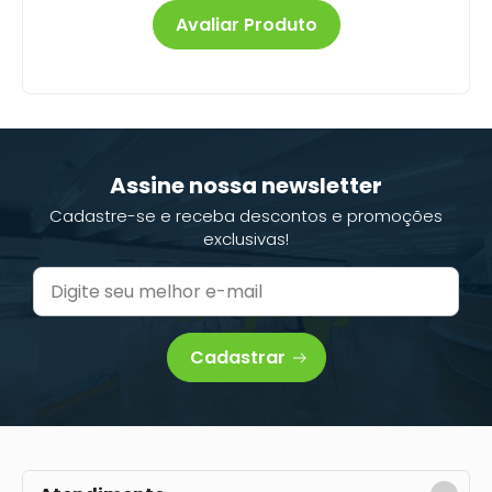
Avaliar Produto
Assine nossa newsletter
Cadastre-se e receba descontos e promoções
exclusivas!
Cadastrar