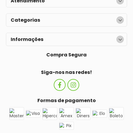
Atendimento
Categorias
Informações
Compra Segura
Siga-nos nas redes!
Formas de pagamento