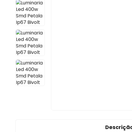
Descriçã