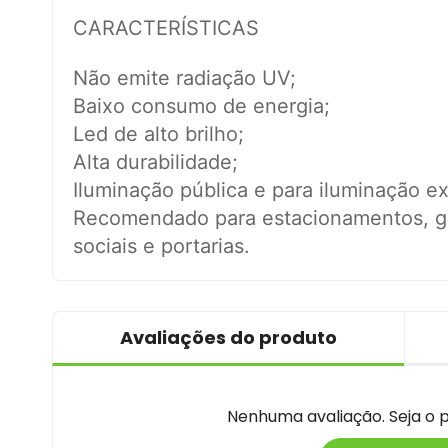
CARACTERÍSTICAS
Não emite radiação UV;
Baixo consumo de energia;
Led de alto brilho;
Alta durabilidade;
Iluminação pública e para iluminação ex
Recomendado para estacionamentos, ga
sociais e portarias.
Avaliações do produto
Nenhuma avaliação. Seja o pr