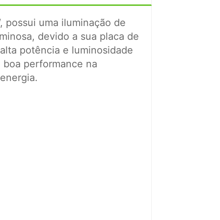
 possui uma iluminação de
uminosa, devido a sua placa de
alta potência e luminosidade
 boa performance na
energia.