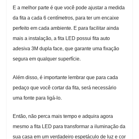
E a melhor parte é que você pode ajustar a medida 
da fita a cada 6 centímetros, para ter um encaixe 
perfeito em cada ambiente. E para facilitar ainda 
mais a instalação, a fita LED possui fita auto 
adesiva 3M dupla face, que garante uma fixação 
segura em qualquer superfície.
Além disso, é importante lembrar que para cada 
pedaço que você cortar da fita, será necessário 
uma fonte para ligá-lo. 
Então, não perca mais tempo e adquira agora 
mesmo a fita LED para transformar a iluminação da 
sua casa em um verdadeiro espetáculo de luz e cor