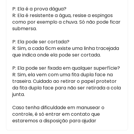
P: Ela é a prova dágua?
R: Ela é resistente a água, resise a espingos
como por exemplo a chuva. Só não pode ficar
submersa.
P: Ela pode ser cortada?
R: Sim, a cada 6cm existe uma linha tracejada
que indica onde ela pode ser cortada.
P: Ela pode ser fixada em qualquer superfície?
R: Sim, ela vem com uma fita dupla face na
traseira. Cuidado ao retirar o papel protetor
da fita dupla face para não ser retirada a cola
junta.
Caso tenha dificuldade em manusear o
controle, é só entrar em contato que
estaremos a disposição para ajudar