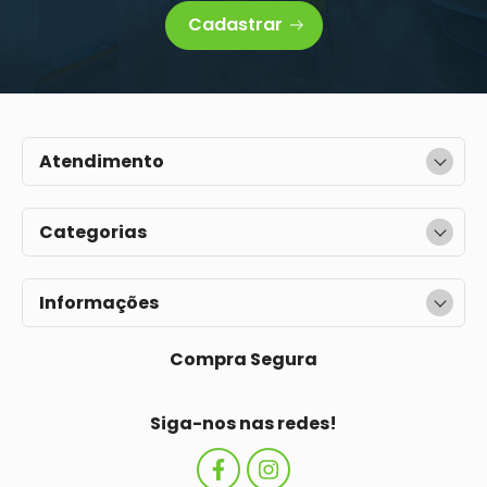
Cadastrar
Atendimento
Categorias
Informações
Compra Segura
Siga-nos nas redes!