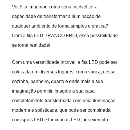
Você já imaginou como seria incrível ter a 
capacidade de transformar a iluminação de 
qualquer ambiente de forma simples e prática? 
Com a fita LED BRANCO FRIO, essa possibilidade 
se torna realidade!
Com uma versatilidade incrível, a fita LED pode ser 
colocada em diversos lugares, como sanca, gesso, 
cozinha, banheiro, quarto e onde mais a sua 
imaginação permitir. Imagine a sua casa 
completamente transformada com uma iluminação 
moderna e sofisticada, que pode ser combinada 
com spots LED e luminárias LED, por exemplo.