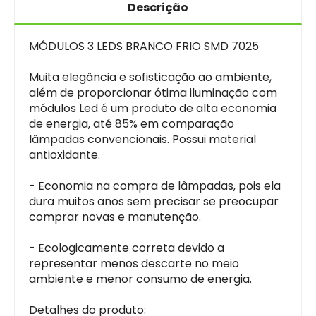
Descrição
MÓDULOS 3 LEDS BRANCO FRIO SMD 7025
Muita elegância e sofisticação ao ambiente,
além de proporcionar ótima iluminação com
módulos Led é um produto de alta economia
de energia, até 85% em comparação
lâmpadas convencionais. Possui material
antioxidante.
- Economia na compra de lâmpadas, pois ela
dura muitos anos sem precisar se preocupar
comprar novas e manutenção.
- Ecologicamente correta devido a
representar menos descarte no meio
ambiente e menor consumo de energia.
Detalhes do produto: