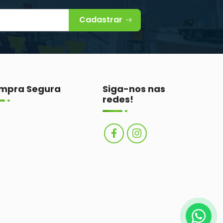
Cadastrar
mpra Segura
Siga-nos nas
redes!