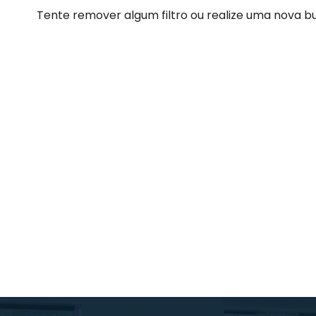
Tente remover algum filtro ou realize uma nova b